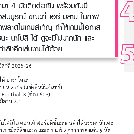
กมา 4 นัดติดต่อกัน พร้อมกับมี
างสมบูรณ์ ขณะที่ เอซี มิลาน ในภาพ
มักพลาดในเกมสำคัญ ทำให้เกมนี้โอกาส
นะ นาโปลี ได้ ดูจะมีไม่มากนัก และ
่กำลังคึกเล่นงานได้ด้วย
 อิตาลี 2025-26
นโด้ มาราโดน่า
ษายน 2569 (แข่งคืนวันจันทร์)
 Football 3 (ช่อง 603)
 มิลาน 2-1
ันโตนิโอ คอนเต้ ฟอร์มดีขึ้นมากหลังได้บรรดานักเตะ
เขามีสถิติชนะ 6 เสมอ 1 แพ้ 2 จากการลงเล่น 9 นัด