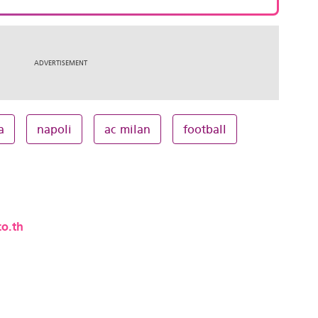
a
napoli
ac milan
football
o.th