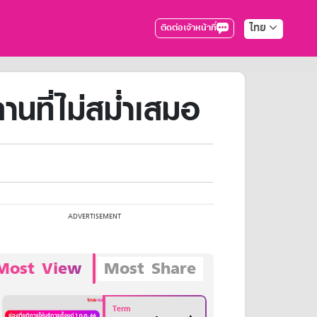
ไทย
ติดต่อเจ้าหน้าที่
ลานที่ไม่สม่ำเสมอ
Most View
Most Share
Term