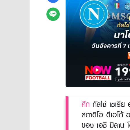
ศึก
กัลโช่ เซเรีย 
สตาดิโอ ดีเอโก้ อ
ของ เอซี มิลาน โด