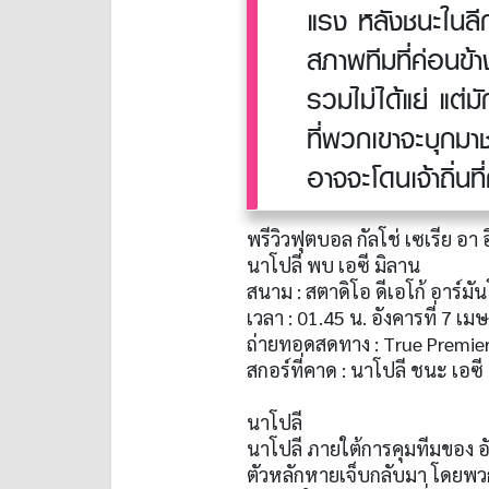
แรง หลังชนะในลี
สภาพทีมที่ค่อนข้
รวมไม่ได้แย่ แต่
ที่พวกเขาจะบุกมาช
อาจจะโดนเจ้าถิ่นที
พรีวิวฟุตบอล กัลโช่ เซเรีย อา
นาโปลี พบ เอซี มิลาน
สนาม : สตาดิโอ ดีเอโก้ อาร์มั
เวลา : 01.45 น. อังคารที่ 7 เม
ถ่ายทอดสดทาง : True Premier
สกอร์ที่คาด : นาโปลี ชนะ เอซี
นาโปลี
นาโปลี ภายใต้การคุมทีมของ อ
ตัวหลักหายเจ็บกลับมา โดยพวก