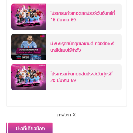
โปรแกรมถ่ายทอดสดประจำวันจันทร์ที่
16 มีนาคม 69
ม้าลายรุกหนักคุยเอเยนต์ หวังดึงแบร์
นาร์โด้แบบไร้ค่าตัว
โปรแกรมถ่ายทอดสดประจำวันศุกร์ที่
20 มีนาคม 69
ภาพจาก X
ข่าวที่เกี่ยวข้อง