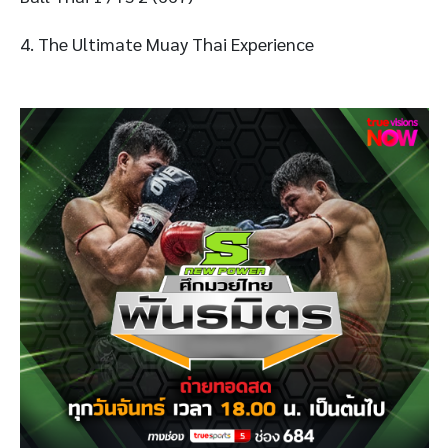
4. The Ultimate Muay Thai Experience