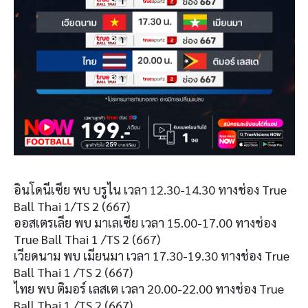
อินโดนีเซีย พบ บรูไน เวลา 12.30-14.30 ทางช่อง True
Ball Thai 1/TS 2 (667)
ออสเตรเลีย พบ มาเลเซีย เวลา 15.00-17.00 ทางช่อง
True Ball Thai 1 /TS 2 (667)
เวียดนาม พบ เมียนมา เวลา 17.30-19.30 ทางช่อง True
Ball Thai 1 /TS 2 (667)
ไทย พบ ติมอร์ เลสเต เวลา 20.00-22.00 ทางช่อง True
Ball Thai 1 /TS 2 (667)