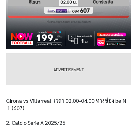
Girona vs Villarreal เวลา 02.00-04.00 ทางช่อง beIN
1 (607)
2. Calcio Serie A 2025/26