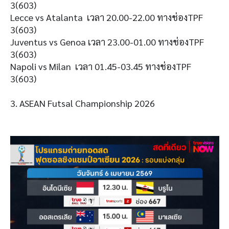
3(603)
Lecce vs Atalanta เวลา 20.00-22.00 ทางช่องTPF
3(603)
Juventus vs Genoa เวลา 23.00-01.00 ทางช่องTPF
3(603)
Napoli vs Milan เวลา 01.45-03.45 ทางช่องTPF
3(603)
3. ASEAN Futsal Championship 2026