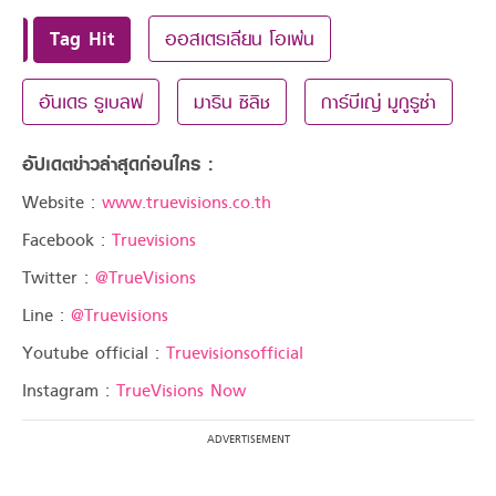
Tag Hit
ออสเตรเลียน โอเพ่น
อันเดร รูเบลฟ
มาริน ซิลิช
การ์บีเญ่ มูกูรูซ่า
อัปเดตข่าวล่าสุดก่อนใคร :
Website :
www.truevisions.co.th
Facebook :
Truevisions
Twitter :
@TrueVisions
Line :
@Truevisions
Youtube official :
Truevisionsofficial
Instagram :
TrueVisions Now