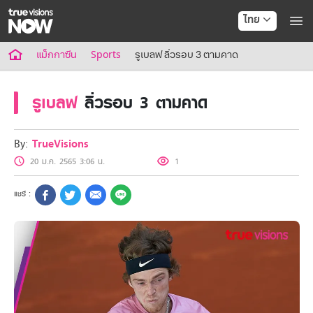
ไทย
แม็กกาซีน
Sports
รูเบลฟ ลิ่วรอบ 3 ตามคาด
รูเบลฟ
ลิ่วรอบ 3 ตามคาด
By:
TrueVisions
20 ม.ค. 2565 3:06 น.
1