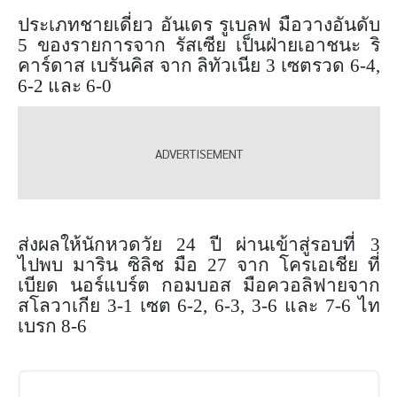
ประเภทชายเดี่ยว อันเดร รูเบลฟ มือวางอันดับ
5 ของรายการจาก รัสเซีย เป็นฝ่ายเอาชนะ ริ
คาร์ดาส เบรันคิส จาก ลิทัวเนีย 3 เซตรวด 6-4
,
6-2 และ 6-0
ส่งผลให้นักหวดวัย 24 ปี ผ่านเข้าสู่รอบที่ 3
ไปพบ มาริน ซิลิช มือ 27 จาก โครเอเชีย ที่
เบียด นอร์แบร์ต กอมบอส มือควอลิฟายจาก
สโลวาเกีย 3-1 เซต 6-2
, 6-3, 3-6 และ 7-6 ไท
เบรก 8-6