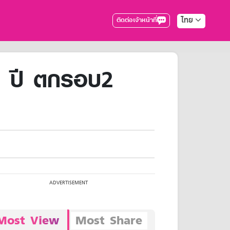
ไทย
ติดต่อเจ้าหน้าที่
36 ปี ตกรอบ2
Most View
Most Share