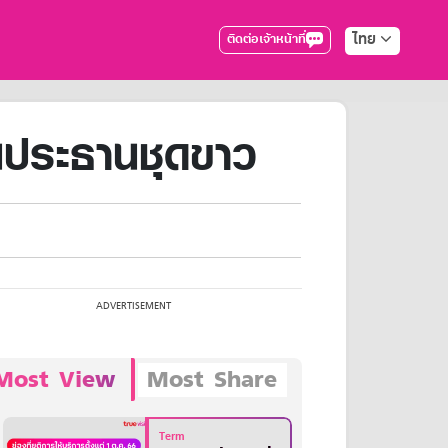
ไทย
ติดต่อเจ้าหน้าที่
นประธานชุดขาว
Most View
Most Share
Term