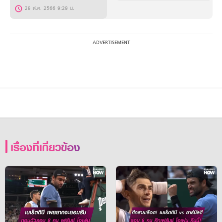
29 ส.ค. 2566 9:29 น.
เรื่องที่เกี่ยวข้อง