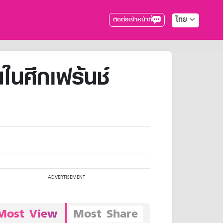
ไทย
ติดต่อเจ้าหน้าที่
นในศึกเฟร้นช์
Most View
Most Share