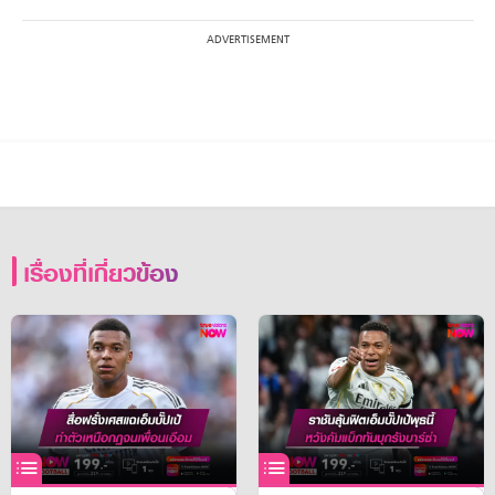
เรื่องที่เกี่ยวข้อง