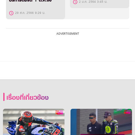
บริการตั้งแต่ 1 ต.ค.66
2 ม.ค. 2564 3:45 น.
29 ส.ค. 2566 9:29 น.
เรื่องที่เกี่ยวข้อง