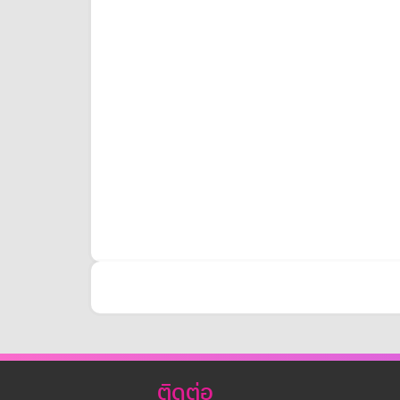
ติดต่อ