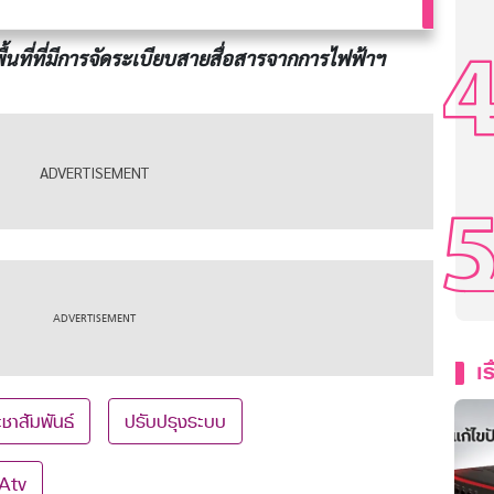
นที่ที่มีการจัดระเบียบสายสื่อสารจากการไฟฟ้าฯ
เร
ชาสัมพันธ์
ปรับปรุงระบบ
Atv