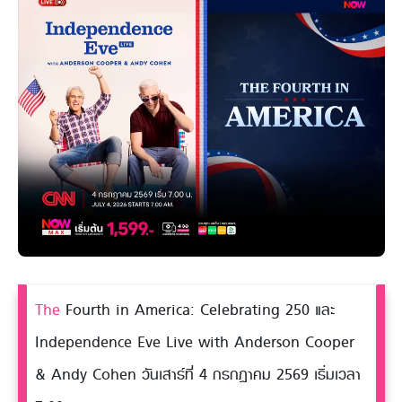
The
Fourth in America: Celebrating 250 และ
Independence Eve Live with Anderson Cooper
& Andy Cohen วันเสาร์ที่ 4 กรกฎาคม 2569 เริ่มเวลา