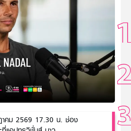
าคม 2569 17.30 น. ช่อง
่แอปทรูวิชั่นส์ นาว