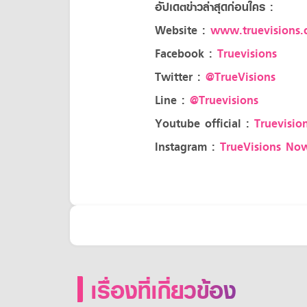
อัปเดตข่าวล่าสุดก่อนใคร :
Website :
www.truevisions.c
Facebook :
Truevisions
Twitter :
@TrueVisions
Line :
@Truevisions
Youtube official :
Truevision
Instagram :
TrueVisions No
เรื่องที่เกี่ยวข้อง