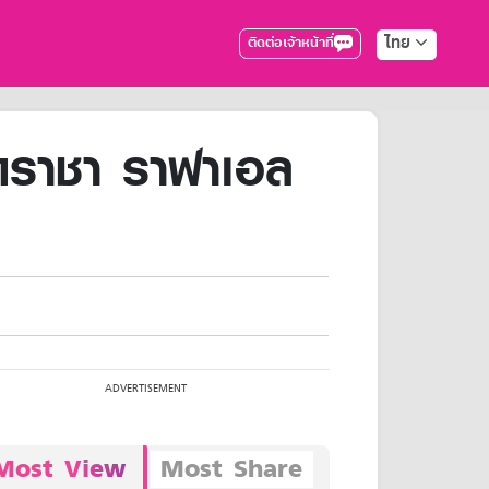
ไทย
ติดต่อเจ้าหน้าที่
ราชา ราฟาเอล
Most View
Most Share