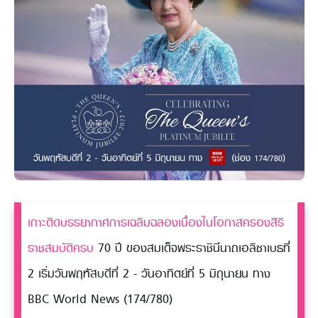
เกาะติดบรรยากาศการเฉลิมฉลองเนื่องในโอกาสครองสิริ
ราชสมบัติครบ
70 ปี ของสมเด็จพระราชินีนาถเอลิซาเบธที่
2 เริ่มวันพฤหัสบดีที่ 2 - วันอาทิตย์ที่ 5 มิถุนายน ทาง
BBC World News (174/780)