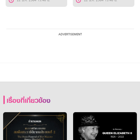
22 ธ.ค. 2564 15:46 น.
22 ธ.ค. 2564 15:46 น.
เรื่องที่เกี่ยวข้อง