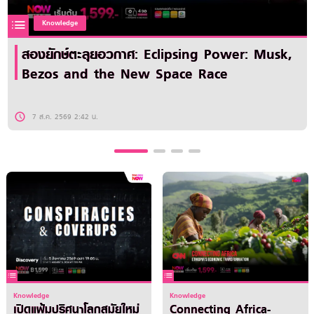
Knowledge
สองยักษ์ตะลุยอวกาศ: Eclipsing Power: Musk,
Bezos and the New Space Race
7 ส.ค. 2569 2:42 น.
Knowledge
Knowledge
เปิดแฟ้มปริศนาโลกสมัยใหม่
Connecting Africa-