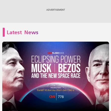
Latest News