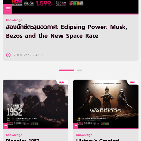
Knowledge
สองยักษ์ตะลุยอวกาศ: Eclipsing Power: Musk,
Bezos and the New Space Race
7 ส.ค. 2569 2:42 น.
Knowledge
Knowledge