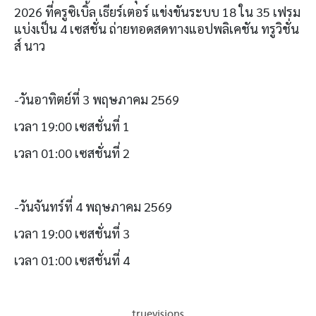
2026 ที่ครูซิเบิ้ล เธียร์เตอร์ แข่งขันระบบ 18 ใน 35 เฟรม
แบ่งเป็น 4 เซสชั่น ถ่ายทอดสดทางแอปพลิเคชัน ทรูวิชั่น
ส์ นาว
-วันอาทิตย์ที่ 3 พฤษภาคม 2569
เวลา 19:00 เซสชั่นที่ 1
เวลา 01:00 เซสชั่นที่ 2
-วันจันทร์ที่ 4 พฤษภาคม 2569
เวลา 19:00 เซสชั่นที่ 3
เวลา 01:00 เซสชั่นที่ 4
truevisions