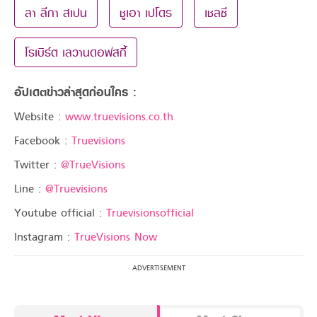
ลา ลีกา สเปน
ชูเอา เปโดร
เชลซี
โรเบิร์ต เลวานดอฟสกี้
อัปเดตข่าวล่าสุดก่อนใคร :
Website :
www.truevisions.co.th
Facebook :
Truevisions
Twitter :
@TrueVisions
Line :
@Truevisions
Youtube official :
Truevisionsofficial
Instagram :
TrueVisions Now