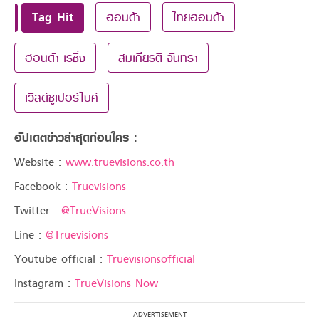
Tag Hit
ฮอนด้า
ไทยฮอนด้า
ฮอนด้า เรซิ่ง
สมเกียรติ จันทรา
เวิลด์ซูเปอร์ไบค์
อัปเดตข่าวล่าสุดก่อนใคร :
Website :
www.truevisions.co.th
Facebook :
Truevisions
Twitter :
@TrueVisions
Line :
@Truevisions
Youtube official :
Truevisionsofficial
Instagram :
TrueVisions Now