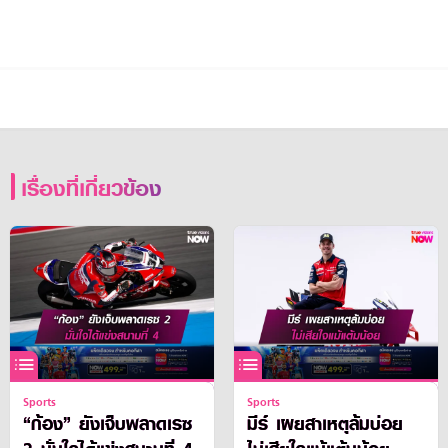
เรื่องที่เกี่ยวข้อง
Sports
Sports
“ก้อง” ยังเจ็บพลาดเรซ
มีร์ เผยสาเหตุล้มบ่อย