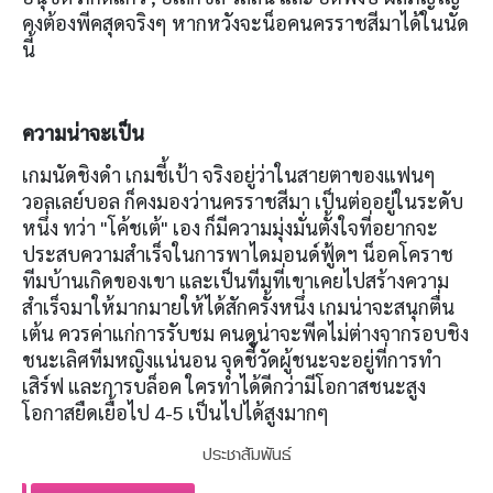
คงต้องพีคสุดจริงๆ หากหวังจะน็อคนครราชสีมาได้ในนัด
นี้
ความน่าจะเป็น
เกมนัดชิงดำ เกมชี้เป้า จริงอยู่ว่าในสายตาของแฟนๆ
วอลเลย์บอล ก็คงมองว่านครราชสีมา เป็นต่ออยู่ในระดับ
หนึ่ง ทว่า "โค้ชเต้" เอง ก็มีความมุ่งมั่นตั้งใจที่อยากจะ
ประสบความสำเร็จในการพาไดมอนด์ฟู้ดฯ น็อคโคราช
ทีมบ้านเกิดของเขา และเป็นทีมที่เขาเคยไปสร้างความ
สำเร็จมาให้มากมายให้ได้สักครั้งหนึ่ง เกมน่าจะสนุกตื่น
เต้น ควรค่าแก่การรับชม คนดูน่าจะพีคไม่ต่างจากรอบชิง
ชนะเลิศทีมหญิงแน่นอน จุดชี้วัดผู้ชนะจะอยู่ที่การทำ
เสิร์ฟ และการบล็อค ใครทำได้ดีกว่ามีโอกาสชนะสูง
โอกาสยืดเยื้อไป 4-5 เป็นไปได้สูงมากๆ
ประชาสัมพันธ์