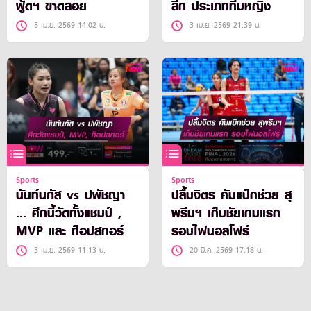
ฟู้ดฯ ขาดลอย
ลีก ประเภททีมหญิง
5 เม.ย. 2569 14:02 น.
3 เม.ย. 2569 21:39 น.
Sports
Sports
นันท์นภัส vs ปพัชญา
ปลื้มจิตร คัมแบ็กช่วย สุ
... ศึกนี้วัดทั้งแชมป์ ,
พรีมฯ เก็บชัยเกมแรก
MVP และ ท็อปสกอร์
รอบไฟนอลโฟร์
3 เม.ย. 2569 11:13 น.
20 มี.ค. 2569 17:18 น.