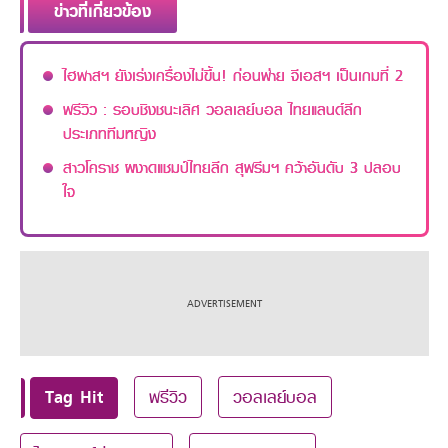
ข่าวที่เกี่ยวข้อง
ไฮพาสฯ ยังเร่งเครื่องไม่ขึ้น! ก่อนพ่าย จีเอสฯ เป็นเกมที่ 2
พรีวิว : รอบชิงชนะเลิศ วอลเลย์บอล ไทยแลนด์ลีก
ประเภททีมหญิง
สาวโคราช ผงาดแชมป์ไทยลีก สุพรีมฯ คว้าอันดับ 3 ปลอบ
ใจ
Tag Hit
พรีวิว
วอลเลย์บอล