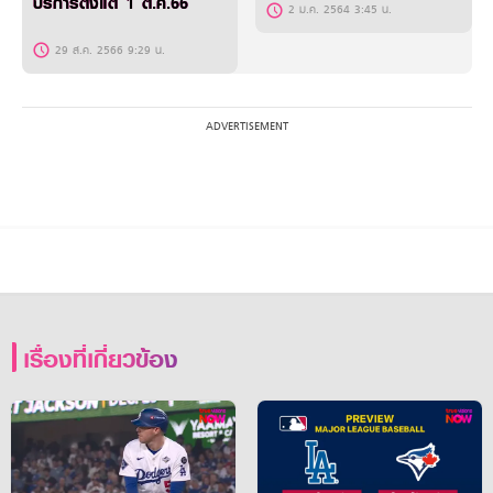
บริการตั้งแต่ 1 ต.ค.66
2 ม.ค. 2564 3:45 น.
29 ส.ค. 2566 9:29 น.
เรื่องที่เกี่ยวข้อง