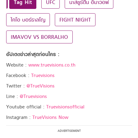
Tag Hit
UFC
นาสซูร์ดีน อิมาวอฟ
ไคโอ บอร์ราลโญ
FIGHT NIGHT
IMAVOV VS BORRALHO
อัปเดตข่าวล่าสุดก่อนใคร :
Website :
www.truevisions.co.th
Facebook :
Truevisions
Twitter :
@TrueVisions
Line :
@Truevisions
Youtube official :
Truevisionsofficial
Instagram :
TrueVisions Now