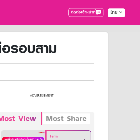
ไทย
ติดต่อเจ้าหน้าที่
ต่อรอบสาม
Most View
Most Share
Term