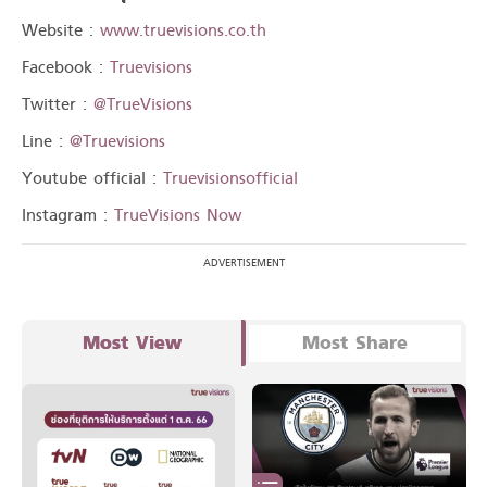
Website :
www.truevisions.co.th
Facebook :
Truevisions
Twitter :
@TrueVisions
Line :
@Truevisions
Youtube official :
Truevisionsofficial
Instagram :
TrueVisions Now
Most View
Most Share