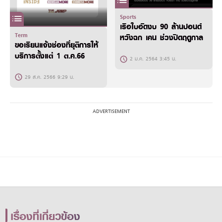
Sports
เรือใบอัดงบ 90 ล้านปอนด์
Term
หวังฉก เคน ช่วงปิดฤดูกาล
ขอเรียนแจ้งช่องที่ยุติการให้
บริการตั้งแต่ 1 ต.ค.66
2 ม.ค. 2564 3:45 น.
29 ส.ค. 2566 9:29 น.
เรื่องที่เกี่ยวข้อง