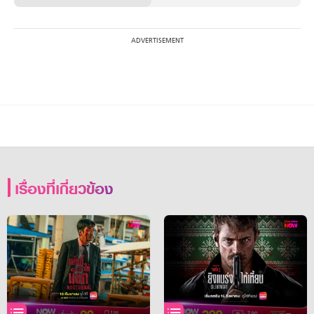
เรื่องที่เกี่ยวข้อง