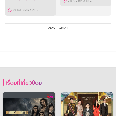
2 ม.ค. 2564 3:45 น.
29 ส.ค. 2566 9:29 น.
เรื่องที่เกี่ยวข้อง