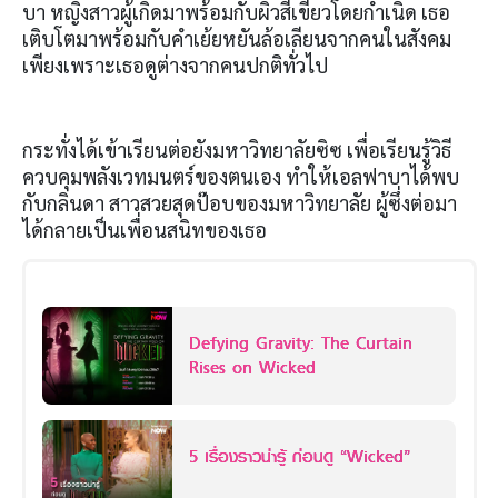
บา หญิงสาวผู้เกิดมาพร้อมกับผิวสีเขียวโดยกำเนิด เธอ
เติบโตมาพร้อมกับคำเย้ยหยันล้อเลียนจากคนในสังคม
เพียงเพราะเธอดูต่างจากคนปกติทั่วไป
กระทั่งได้เข้าเรียนต่อยังมหาวิทยาลัยซิซ เพื่อเรียนรู้วิธี
ควบคุมพลังเวทมนตร์ของตนเอง ทำให้เอลฟาบาได้พบ
กับกลินดา สาวสวยสุดป๊อบของมหาวิทยาลัย ผู้ซึ่งต่อมา
ได้กลายเป็นเพื่อนสนิทของเธอ
Defying Gravity: The Curtain
Rises on Wicked
5 เรื่องราวน่ารู้ ก่อนดู “Wicked”