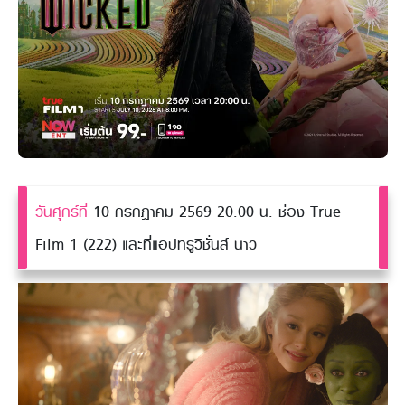
วันศุกร์ที่
10 กรกฎาคม 2569 20.00 น. ช่อง True
Film 1 (222) และที่แอปทรูวิชั่นส์ นาว