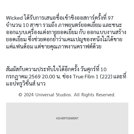
Wicked ได้รับการเสนอชื่อเข้าชิงออสการ์ครั้งที่ 97
จำนวน 10 สาขา รวมถึง ภาพยนตร์ยอดเยี่ยม และชนะ
ออกแบบเครื่องแต่งกายยอดเยี่ยม กับ ออกแบบงานสร้าง
ยอดเยี่ยม ซึ่งช่วยตอกย้ำว่าแคมเปญของหนังไม่ได้ขาย
แค่แฟนด้อม แต่ขายคุณภาพงานคราฟต์ด้วย
สัมผัสกับความประทับใจได้อีกครั้ง วันศุกร์ที่ 10
กรกฎาคม 2569 20.00 น. ช่อง True Film 1 (222) และที่
แอปทรูวิชั่นส์ นาว
© 2024 Universal Studios. All Rights Reserved.