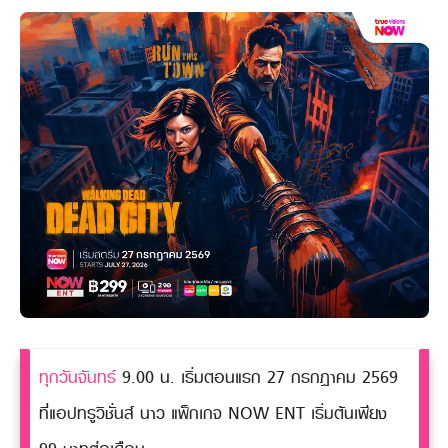
ทุกวันจันทร์
9.00 น. เริ่มตอนแรก 27 กรกฎาคม 2569
ที่แอปทรูวิชั่นส์ นาว แพ็กเกจ NOW ENT เริ่มต้นเพียง