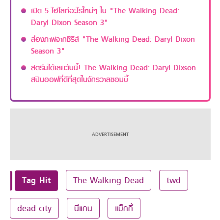
เปิด 5 ไฮไลท์อะไรใหม่ๆ ใน "The Walking Dead:
Daryl Dixon Season 3"
ส่องภาพจากซีรีส์ "The Walking Dead: Daryl Dixon
Season 3"
สตรีมได้เลยวันนี้! The Walking Dead: Daryl Dixson
สปินออฟที่ดีที่สุดในจักรวาลซอมบี้
Tag Hit
The Walking Dead
twd
dead city
นีแกน
แม็กกี้