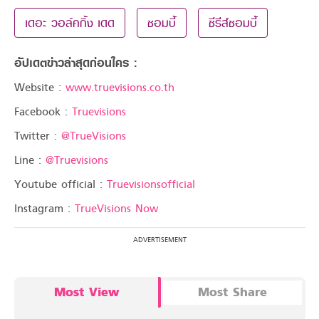
เดอะ วอล์คกิ้ง เดด
ซอมบี้
ซีรีส์ซอมบี้
อัปเดตข่าวล่าสุดก่อนใคร :
Website :
www.truevisions.co.th
Facebook :
Truevisions
Twitter :
@TrueVisions
Line :
@Truevisions
Youtube official :
Truevisionsofficial
Instagram :
TrueVisions Now
Most View
Most Share