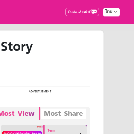
ไทย
ติดต่อเจ้าหน้าที่
 Story
Most View
Most Share
Term