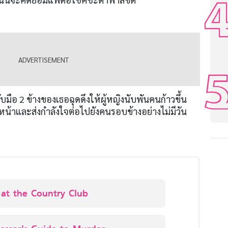
ี กับมือ 2 ข้างของเธอฉุดดึงให้ผู้หญิงนับพันคนก้าวขึ้น
น้าและส่งกำลังใจต่อไปยังคนรอบข้างอย่างไม่มีวัน
at the Country Club