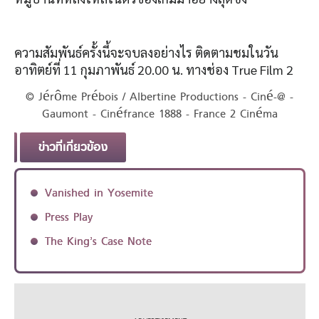
ความสัมพันธ์ครั้งนี้จะจบลงอย่างไร ติดตามชมในวัน
อาทิตย์ที่ 11 กุมภาพันธ์ 20.00 น. ทางช่อง True Film 2
© Jérôme Prébois / Albertine Productions - Ciné-@ -
Gaumont - Cinéfrance 1888 - France 2 Cinéma
ข่าวที่เกี่ยวข้อง
Vanished in Yosemite
Press Play
The King’s Case Note