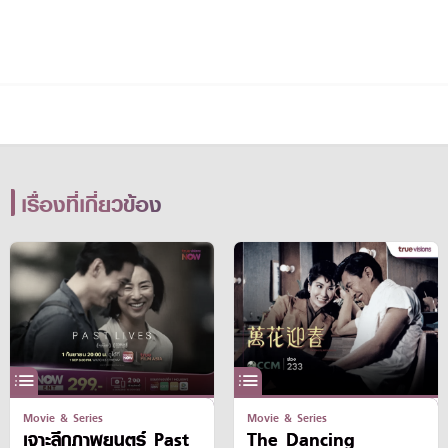
เรื่องที่เกี่ยวข้อง
Movie & Series
Movie & Series
เจาะลึกภาพยนตร์ Past
The Dancing