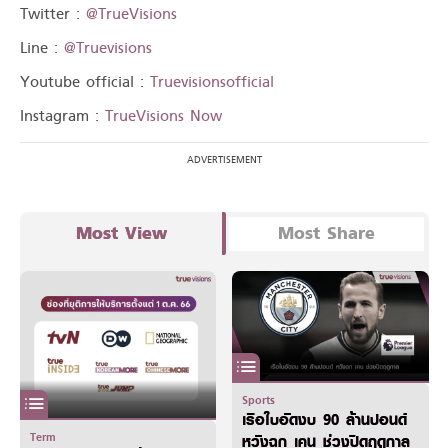
Twitter :
@TrueVisions
Line :
@Truevisions
Youtube official :
Truevisionsofficial
Instagram :
TrueVisions Now
Most View
Most Share
Sports
เรือใบอัดงบ 90 ล้านปอนด์
Term
หวังฉก เคน ช่วงปิดฤดูกาล