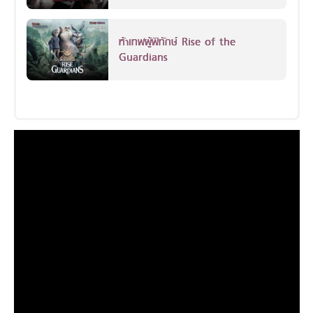
ห้าเทพผู้พิทักษ์ Rise of the
Guardians