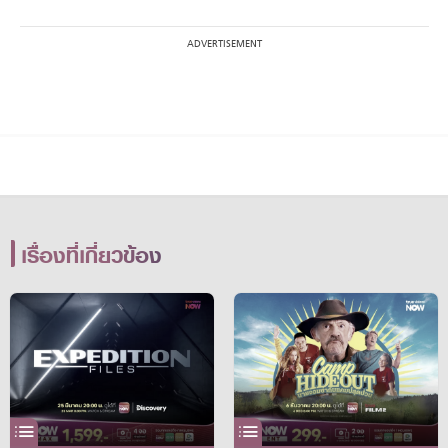
เรื่องที่เกี่ยวข้อง