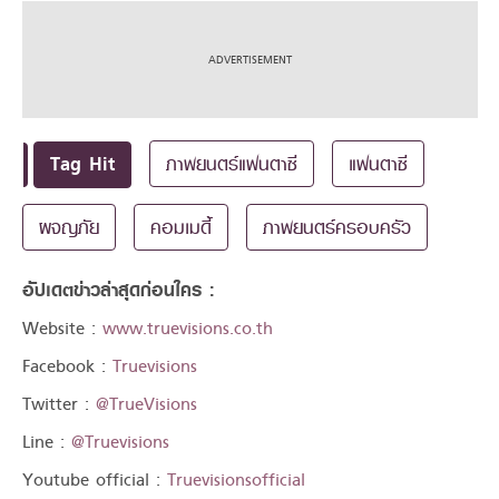
Tag Hit
ภาพยนตร์แฟนตาซี
แฟนตาซี
ผจญภัย
คอมเมดี้
ภาพยนตร์ครอบครัว
อัปเดตข่าวล่าสุดก่อนใคร :
Website :
www.truevisions.co.th
Facebook :
Truevisions
Twitter :
@TrueVisions
Line :
@Truevisions
Youtube official :
Truevisionsofficial