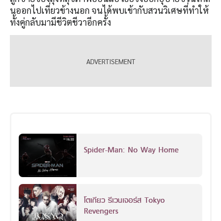
นออกไปเที่ยวข้างนอก จนได้พบเข้ากับสวนวิเศษที่ทำให้
ทั้งคู่กลับมามีชีวิตชีวาอีกครั้ง
Spider-Man: No Way Home
โตเกียว รีเวนเจอร์ส Tokyo
Revengers