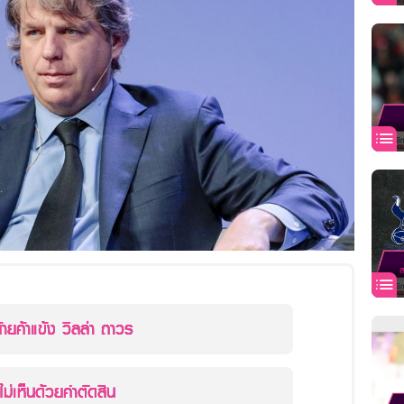
้ายค้าแข้ง วิลล่า ถาวร
ไม่เห็นด้วยคำตัดสิน