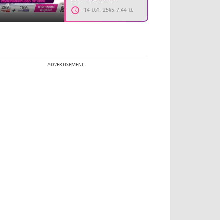
14 ม.ค. 2565 7:44 น.