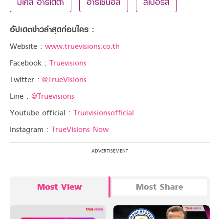
มิเคล อาร์เตต้า
อาร์เซน่อล
สเปอร์ส
อัปเดตข่าวล่าสุดก่อนใคร :
Website :
www.truevisions.co.th
Facebook :
Truevisions
Twitter :
@TrueVisions
Line :
@Truevisions
Youtube official :
Truevisionsofficial
Instagram :
TrueVisions Now
Most View
Most Share