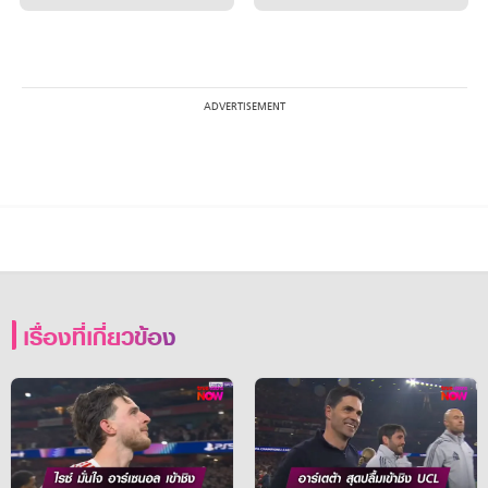
เรื่องที่เกี่ยวข้อง