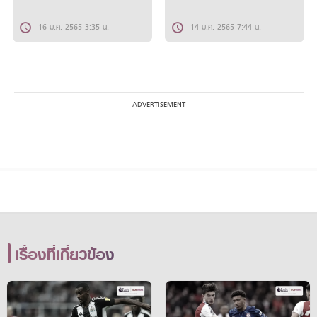
16 ม.ค. 2565 3:35 น.
14 ม.ค. 2565 7:44 น.
เรื่องที่เกี่ยวข้อง