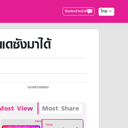
ไทย
ติดต่อเจ้าหน้าที่
แดซังมาได้
Most View
Most Share
Term