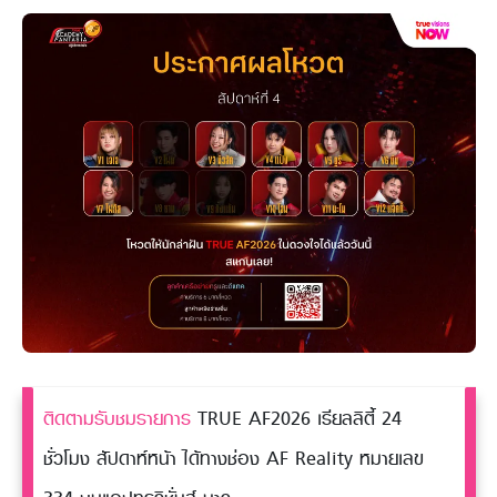
ติดตามรับชมรายการ
TRUE AF2026 เรียลลิตี้ 24
ชั่วโมง สัปดาห์หน้า ได้ทางช่อง AF Reality หมายเลข