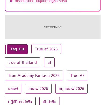
อัตลักษณ์ไทย ในมุมมองครูซอ รสริน
Tag Hit
True af 2026
true af thailand
af
True Academy Fantasia 2026
True AF
เอเอฟ
เอเอฟ 2026
ทรู เอเอฟ 2026
ปฏิบัติการล่าฝัน
นักล่าฝัน