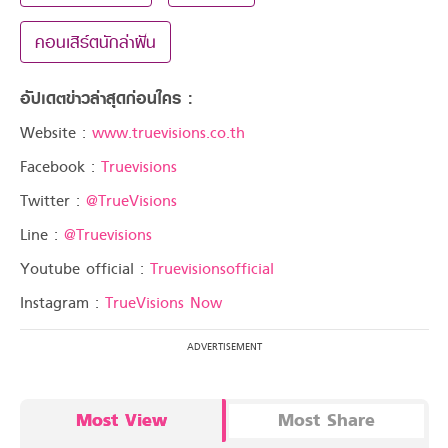
คอนเสิร์ตนักล่าฝัน
อัปเดตข่าวล่าสุดก่อนใคร :
Website :
www.truevisions.co.th
Facebook :
Truevisions
Twitter :
@TrueVisions
Line :
@Truevisions
Youtube official :
Truevisionsofficial
Instagram :
TrueVisions Now
Most View
Most Share