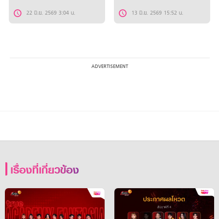
22 มิ.ย. 2569 3:04 น.
13 มิ.ย. 2569 15:52 น.
เรื่องที่เกี่ยวข้อง