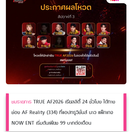
ชมรายการ
TRUE AF2026 เรียลลิตี้ 24 ชั่วโมง ได้ทาง
ช่อง AF Reality (334) ที่แอปทรูวิชั่นส์ นาว แพ็กเกจ
NOW ENT เริ่มต้นเพียง 99 บาทต่อเดือน