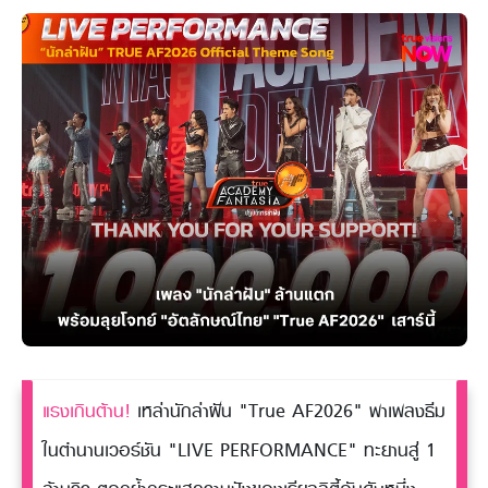
แรงเกินต้าน!
เหล่านักล่าฝัน "True AF2026" พาเพลงธีม
ในตำนานเวอร์ชัน "LIVE PERFORMANCE" ทะยานสู่ 1