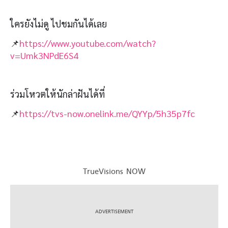
ใครยังไม่ดู ไปชมกันได้เลย
📌
https://www.youtube.com/watch?
v=Umk3NPdE6S4
ร่วมโหวตให้นักล่าฝันได้ที่
📌
https://tvs-now.onelink.me/QYYp/5h35p7fc
TrueVisions NOW