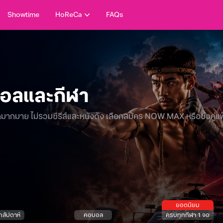
Thai
Football
Sports
Showtime
HoReCa
FAQs
฿
199
฿
499
เดือน
/
เดือน
/
เดือน
บอลและกีฬา
ากมาย ไม่รวมซีรีส์และหนังดัง เลือกสมัคร NOW MAX หรือซื้อคู่แพ
ยอดนิยม
กสัปดาห์
คอบอล
ครบทุกกีฬา 1 จอ